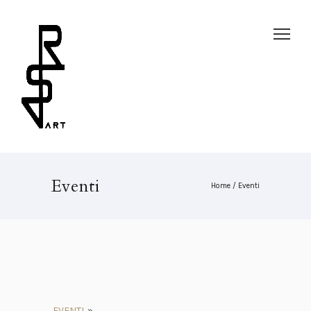
Eventi
Home
/
Eventi
EVENTI
»