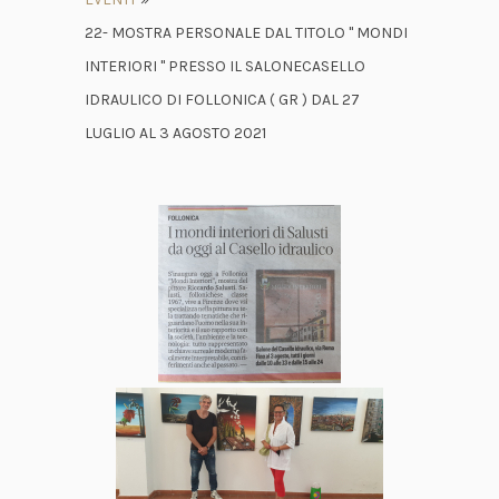
22- MOSTRA PERSONALE DAL TITOLO " MONDI
INTERIORI " PRESSO IL SALONECASELLO
IDRAULICO DI FOLLONICA ( GR ) DAL 27
LUGLIO AL 3 AGOSTO 2021